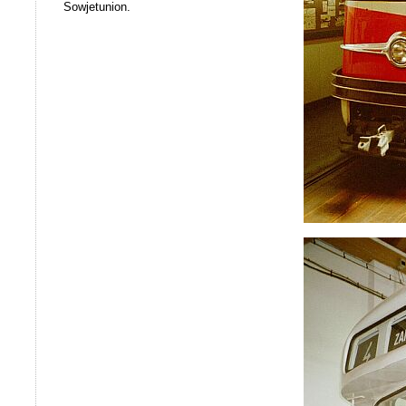
Sowjetunion.