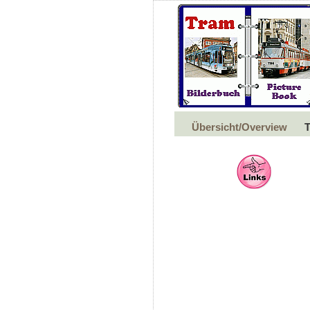
Übersicht/Overview
T