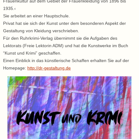
Frauenkultur auf dem Gebiet der Frauenkleidung von 1896 bis
1935.‹
Sie arbeitet an einer Hauptschule.
Privat hat sie sich der Kunst unter dem besonderen Aspekt der
Gestaltung von Kleidung verschrieben.
Für den Ruhrkrimi-Verlag übernimmt sie die Aufgaben des
Lektorats (Freie Lektorin ADM) und hat die Kunstwerke im Buch
“Kunst und Krimi” geschaffen.
Einen Einblick in das künstlerische Schaffen erhalten Sie auf der
Homepage:
http://dr-gestaltung.de