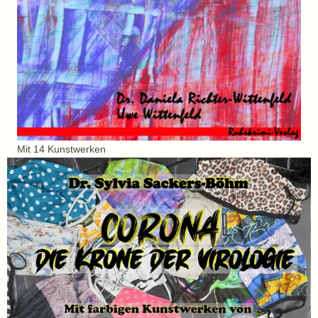
Mit 14 Kunstwerken