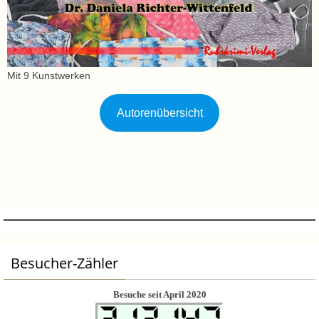
Mit 9 Kunstwerken
Autorenübersicht
Besucher-Zähler
Besuche seit April 2020