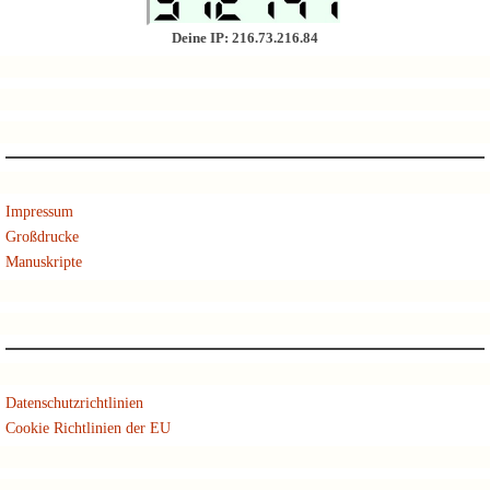
Deine IP: 216.73.216.84
Impressum
Großdrucke
Manuskripte
Datenschutzrichtlinien
Cookie Richtlinien der EU