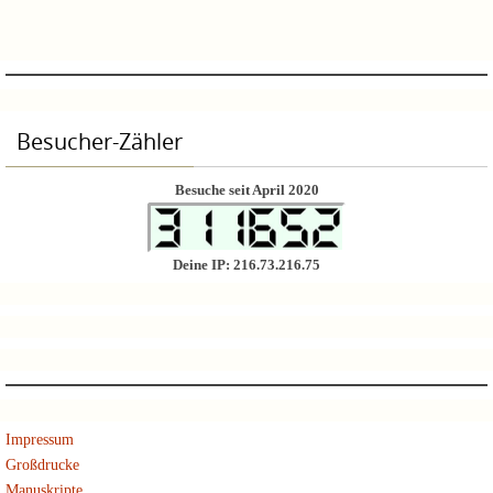
Besucher-Zähler
Besuche seit April 2020
Deine IP: 216.73.216.75
Impressum
Großdrucke
Manuskripte