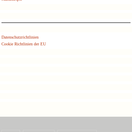
Datenschutzrichtlinien
Cookie Richtlinien der EU