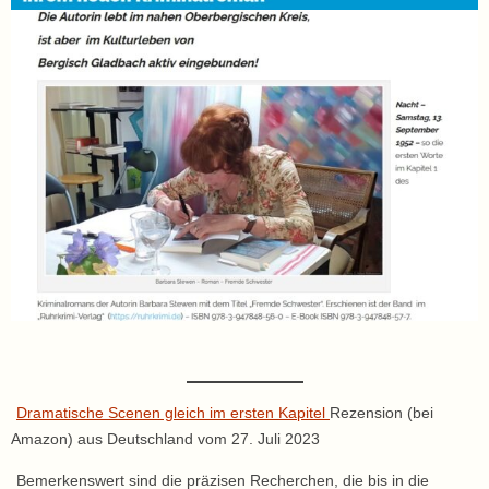
Dramatische Scenen gleich im ersten Kapitel
Rezension (bei
Amazon) aus Deutschland vom 27. Juli 2023
Bemerkenswert sind die präzisen Recherchen, die bis in die