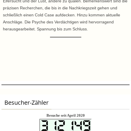
Eifersucht und der Lust, andere zu quälen. Bemerkenswert sind die
präzisen Recherchen, die bis in die Nachkriegszeit gehen und
schließlich einen Cold Case aufdecken. Hinzu kommen aktuelle
Anschläge. Die Psyche des Verdächtigen wird hervorragend
herausgearbeitet. Spannung bis zum Schluss.
Besucher-Zähler
Besuche seit April 2020