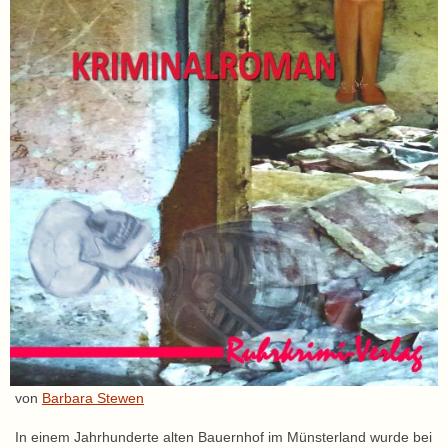
von
Barbara Stewen
In einem Jahrhunderte alten Bauernhof im Münsterland wurde bei