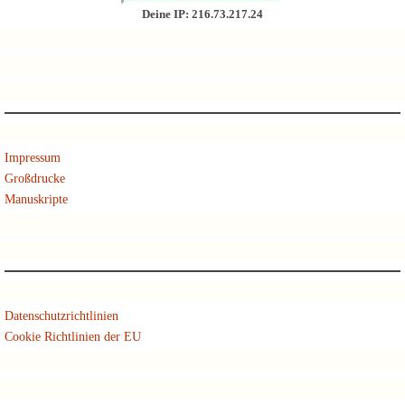
Deine IP: 216.73.217.24
Impressum
Großdrucke
Manuskripte
Datenschutzrichtlinien
Cookie Richtlinien der EU