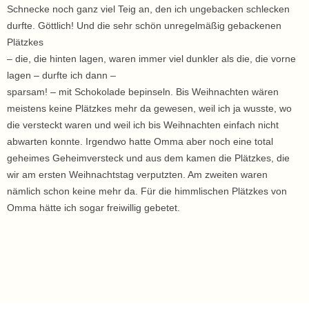
Schnecke noch ganz viel Teig an, den ich ungebacken schlecken
durfte. Göttlich! Und die sehr schön unregelmäßig gebackenen
Plätzkes
– die, die hinten lagen, waren immer viel dunkler als die, die vorne
lagen – durfte ich dann –
sparsam! – mit Schokolade bepinseln. Bis Weihnachten wären
meistens keine Plätzkes mehr da gewesen, weil ich ja wusste, wo
die versteckt waren und weil ich bis Weihnachten einfach nicht
abwarten konnte. Irgendwo hatte Omma aber noch eine total
geheimes Geheimversteck und aus dem kamen die Plätzkes, die
wir am ersten Weihnachtstag verputzten. Am zweiten waren
nämlich schon keine mehr da. Für die himmlischen Plätzkes von
Omma hätte ich sogar freiwillig gebetet.