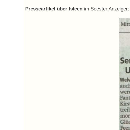
Presseartikel über Isleen
im Soester Anzeiger: