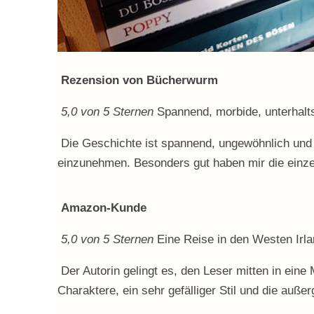
Rezension von Bücherwurm
5,0 von 5 Sternen
Spannend, morbide, unterhal
Die Geschichte ist spannend, ungewöhnlich und s
einzunehmen. Besonders gut haben mir die einze
Amazon-Kunde
5,0 von 5 Sternen
Eine Reise in den Westen Irl
Der Autorin gelingt es, den Leser mitten in eine
Charaktere, ein sehr gefälliger Stil und die au