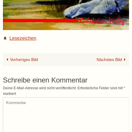
Lesezeichen
.
Vorheriges Bild
Nächstes Bild
Schreibe einen Kommentar
Deine E-Mail-Adresse wird nicht veröffentlicht.
Erforderliche Felder sind mit
*
markiert