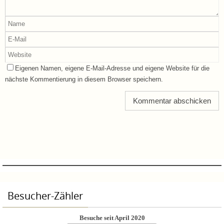
Eigenen Namen, eigene E-Mail-Adresse und eigene Website für die
nächste Kommentierung in diesem Browser speichern.
Besucher-Zähler
Besuche seit April 2020