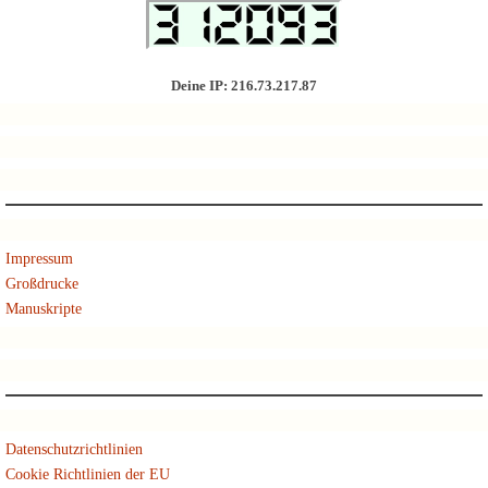
Deine IP: 216.73.217.87
Impressum
Großdrucke
Manuskripte
Datenschutzrichtlinien
Cookie Richtlinien der EU